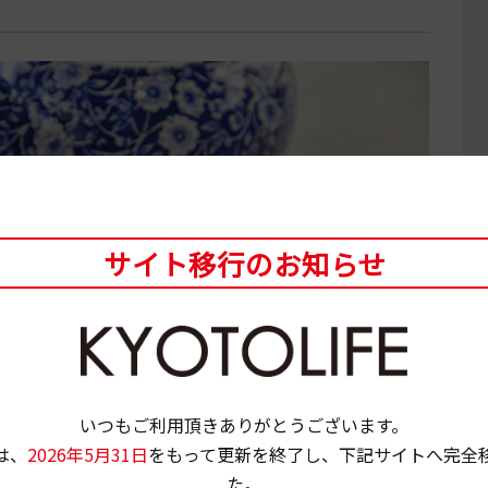
サイト移行のお知らせ
いつもご利用頂きありがとうございます。
は、
2026年5月31日
をもって更新を終了し、下記サイトへ完全
た。