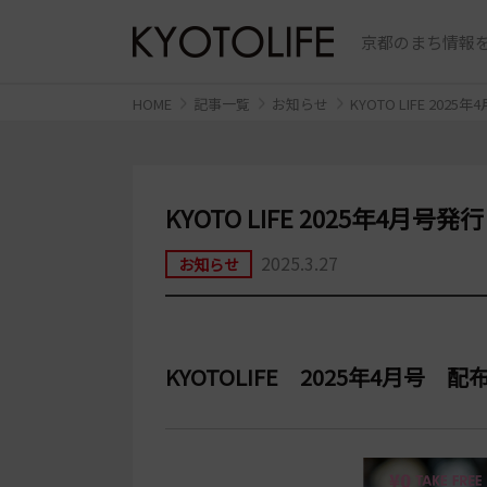
京都のまち情報を
HOME
記事一覧
お知らせ
KYOTO LIFE 202
KYOTO LIFE 2025年4月号
2025.3.27
お知らせ
KYOTOLIFE 2025年4月号 配