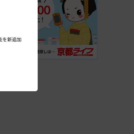
能を新追加