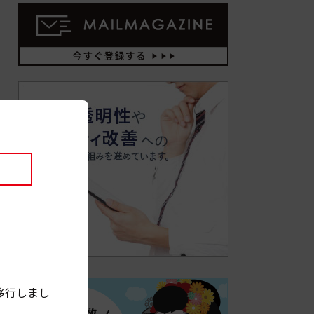
移行しまし