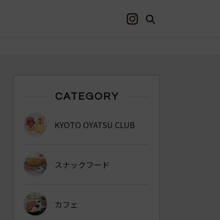
CATEGORY
KYOTO OYATSU CLUB
スナックフード
カフェ