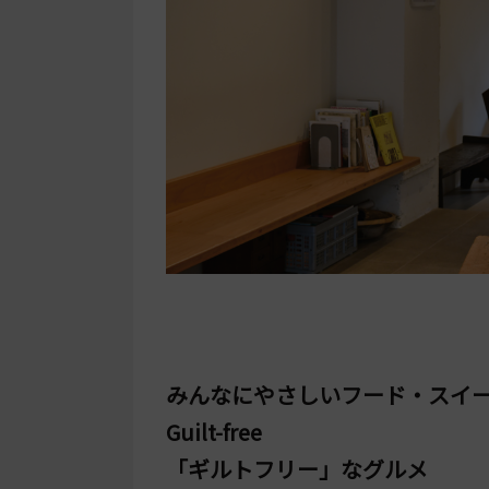
みんなにやさしいフード・スイ
Guilt-free
「ギルトフリー」なグルメ