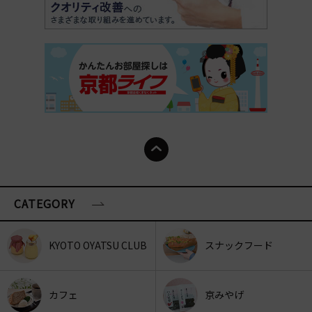
CATEGORY
KYOTO OYATSU CLUB
スナックフード
カフェ
京みやげ