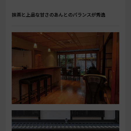
抹茶と上品な甘さのあんとのバランスが秀逸