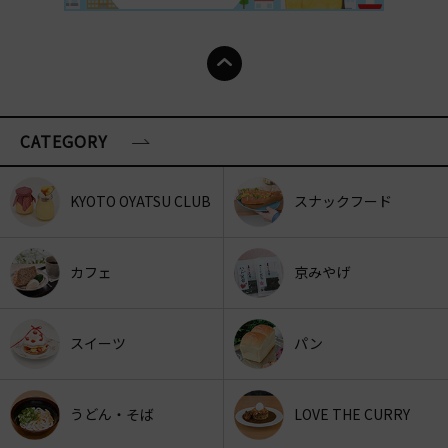
CATEGORY
KYOTO OYATSU CLUB
スナックフード
カフェ
京みやげ
スイーツ
パン
うどん・そば
LOVE THE CURRY