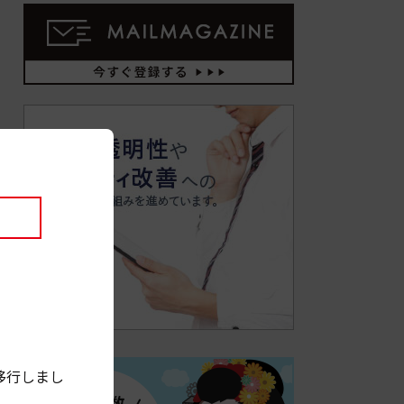
移行しまし