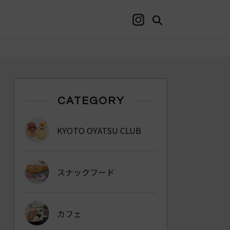
CATEGORY
KYOTO OYATSU CLUB
スナックフード
カフェ