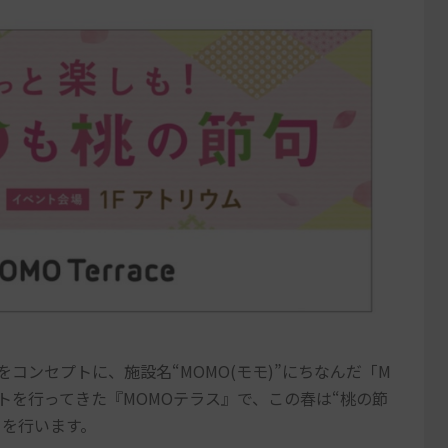
をコンセプトに、施設名“MOMO(モモ)”にちなんだ「M
トを行ってきた『MOMOテラス』で、この春は“桃の節
」を行います。