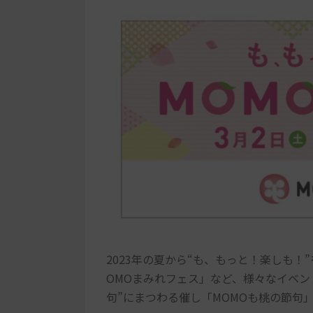
2023年の夏から“も、もっと！楽しも！”
OMOまみれフェス」など、様々なイベン
句”にまつわる催し「MOMOも桃の節句