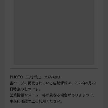
PHOTO
三村博史 MANABU
当ページに掲載されている店舗情報は、
2022年9月29
日
時点のものです。
営業情報やメニュー等が異なる場合がありますので、
事前に確認の上ご利用ください。