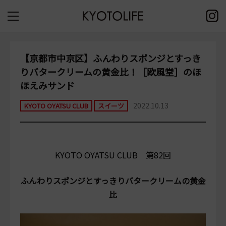
【京都市中京区】ふんわりスポンジとすっき
りバタークリームの黄金比！［欧風堂］のほ
ほえみサンド
2022.10.13
KYOTO OYATSU CLUB
スイーツ
KYOTO OYATSU CLUB 第82
回
ふんわりスポンジとすっきりバタークリームの黄金
比