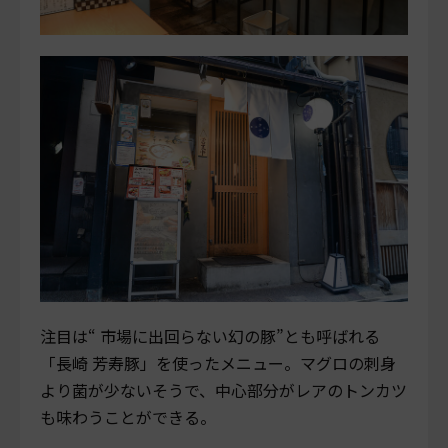
注目は“ 市場に出回らない幻の豚”とも呼ばれる
「長崎 芳寿豚」を使ったメニュー。マグロの刺身
より菌が少ないそうで、中心部分がレアのトンカツ
も味わうことができる。