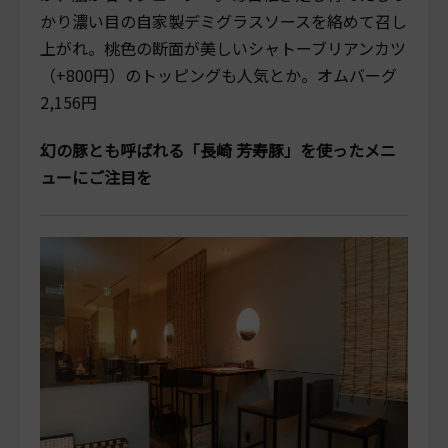
かり濃い目の自家製デミグラスソースを絡めて召し
上がれ。桃色の断面が美しいシャトーブリアンカツ
（+800円）のトッピングも人気とか。オムバーグ
2,156円
幻の豚とも呼ばれる「長崎 芳寿豚」を使ったメニ
ューにご注目を