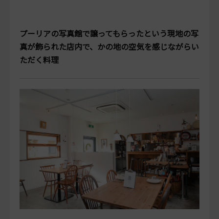
プーリアの写真館で譲ってもらったという現地の写
真が飾られた店内で、かの地の空気を感じながらい
ただく料理