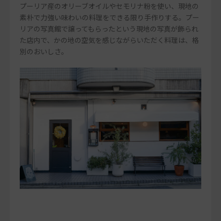
プーリア産のオリーブオイルやセモリナ粉を使い、現地の
素朴で力強い味わいの料理をできる限り手作りする。プー
リアの写真館で譲ってもらったという現地の写真が飾られ
た店内で、かの地の空気を感じながらいただく料理は、格
別のおいしさ。