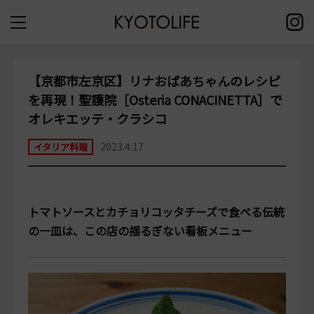
【京都市左京区】リナおばあちゃんのレシピ
を再現！聖護院［Osteria CONACINETTA］で
オレキエッテ・クラシコ
2023.4.17
イタリア料理
トマトソースとカチョリコッタチーズで食べる伝統
の一皿は、この店の揺るぎない看板メニュー