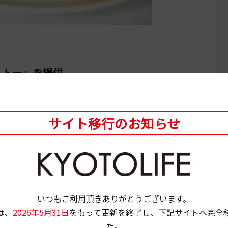
リトー」を提供
サイト移行のお知らせ
いつもご利用頂きありがとうございます。
は、
2026年5月31日
をもって更新を終了し、下記サイトへ完全
た。