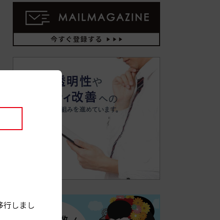
移行しまし