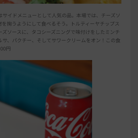
はサイドメニューとして人気の品。本場では、チーズソ
材を掬うようにして食べるそう。トルティーヤチップス
ーズソースに、タコシーズニングで味付けをしたミンチ
ルサ、パクチー、そしてサワークリームをオン！この食
00円