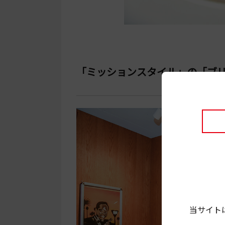
「ミッションスタイル」の「ブ
当サイト