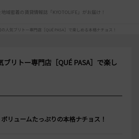
地域密着の賃貸情報誌「KYOTOLIFE」がお届け！
の人気ブリトー専門店［QUÉ PASA］で楽しめる本格ナチョス！
ブリトー専門店［QUÉ PASA］で楽し
、ボリュームたっぷりの本格ナチョス！