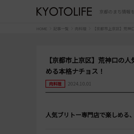
京都のまち情報を
HOME
記事一覧
肉料理
【京都市上京区】荒神口
【京都市上京区】荒神口の人気
める本格ナチョス！
2024.10.01
肉料理
人気ブリトー専門店で楽しめる