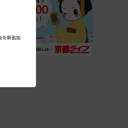
能を新追加