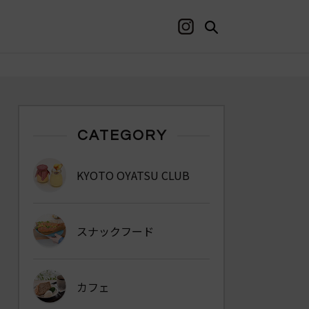
CATEGORY
KYOTO OYATSU CLUB
スナックフード
カフェ