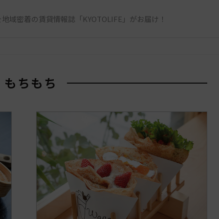
地域密着の賃貸情報誌「KYOTOLIFE」がお届け！
# もちもち