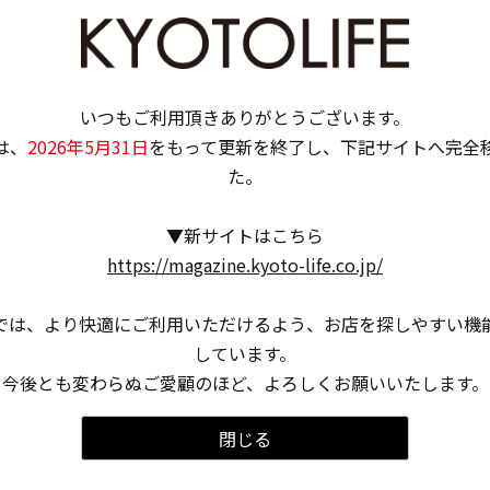
いつもご利用頂きありがとうございます。
は、
2026年5月31日
をもって更新を終了し、下記サイトへ完全
た。
▼新サイトはこちら
https://magazine.kyoto-life.co.jp/
では、より快適にご利用いただけるよう、お店を探しやすい機
しています。
今後とも変わらぬご愛顧のほど、よろしくお願いいたします。
閉じる