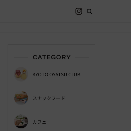
CATEGORY
KYOTO OYATSU CLUB
スナックフード
カフェ