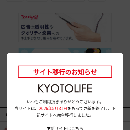
サイト移行のお知らせ
いつもご利用頂きありがとうございます。
当サイトは、
2026年5月31日
をもって更新を終了し、下
CATEGORY
記サイトへ完全移行しました。
▼新サイトはこちら