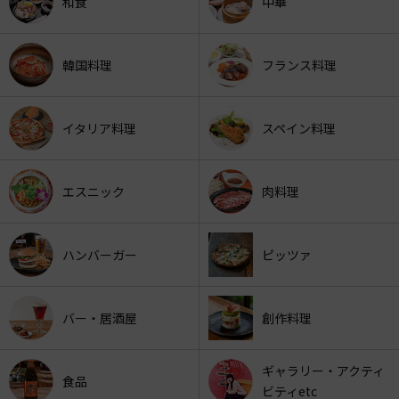
和食
中華
韓国料理
フランス料理
イタリア料理
スペイン料理
エスニック
肉料理
ハンバーガー
ピッツァ
バー・居酒屋
創作料理
ギャラリー・アクティ
食品
ビティetc