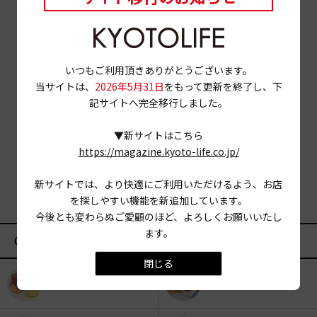
いつもご利用頂きありがとうございます。
当サイトは、
2026年5月31日
をもって更新を終了し、下
記サイトへ完全移行しました。
▼新サイトはこちら
https://magazine.kyoto-life.co.jp/
新サイトでは、より快適にご利用いただけるよう、お店
を探しやすい機能を新追加しています。
今後とも変わらぬご愛顧のほど、よろしくお願いいたし
ます。
CATEGORY
閉じる
KYOTO OYATSU CLUB
スナックフード