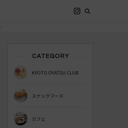
！
CATEGORY
KYOTO OYATSU CLUB
スナックフード
カフェ