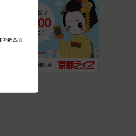
能を新追加