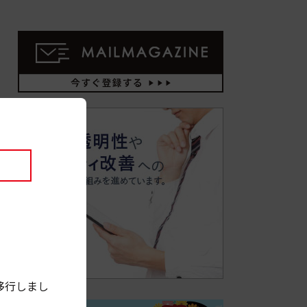
移行しまし