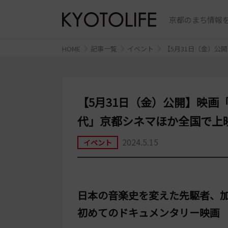
京都のまち情報を
HOME
記事一覧
イベント
【5月31日（金）公
【5月31日（金）公開】映画
代」京都シネマほか全国で上
2024.5.15
イベント
日本の音楽史を変えた先駆者、
初めてのドキュメンタリー映画