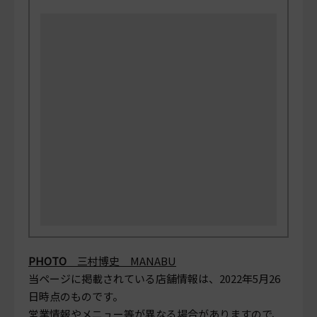
PHOTO
三村博史 MANABU
当ページに掲載されている店舗情報は、
2022年5月26
日
時点のものです。
営業情報やメニュー等が異なる場合がありますので、