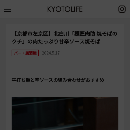
【京都市左京区】北白川「麺匠肉助 焼そばの
クチ」の肉たっぷり甘辛ソース焼そば
2024.5.17
バー・居酒屋
平打ち麺と辛ソースの組み合わせがおすすめ