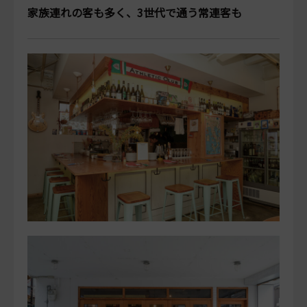
家族連れの客も多く、3世代で通う常連客も