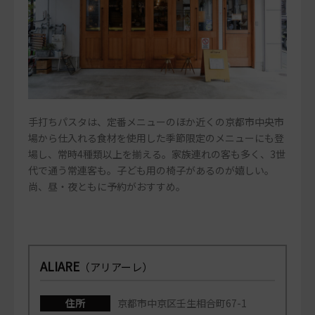
手打ちパスタは、定番メニューのほか近くの京都市中央市
場から仕入れる食材を使用した季節限定のメニューにも登
場し、常時4種類以上を揃える。家族連れの客も多く、3世
代で通う常連客も。子ども用の椅子があるのが嬉しい。
尚、昼・夜ともに予約がおすすめ。
ALIARE
（アリアーレ）
住所
京都市中京区壬生相合町67-1