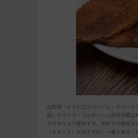
出町柳「ビストロスリージェ」のランチ
店。フランス・ブルターニュ地方の郷土
のスタイルで提供する。初めての来店な
「Ａセット」がおすすめ。一番人気の「