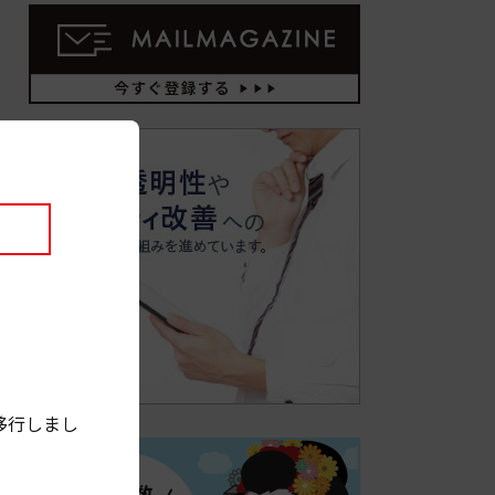
移行しまし