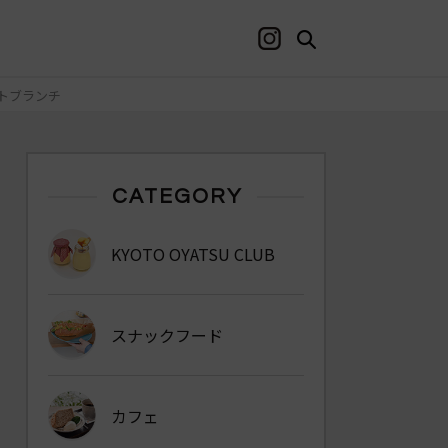
トブランチ
CATEGORY
KYOTO OYATSU CLUB
スナックフード
カフェ