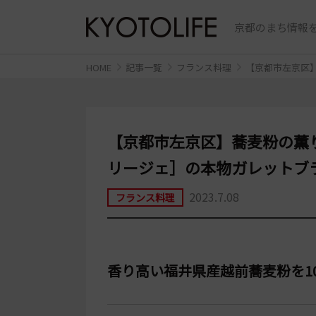
京都のまち情報を
HOME
記事一覧
フランス料理
【京都市左京区
【京都市左京区】蕎麦粉の薫
リージェ］の本物ガレットブ
2023.7.08
フランス料理
香り高い福井県産越前蕎麦粉を1