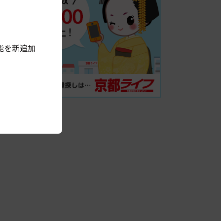
能を新追加