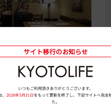
サイト移行のお知らせ
いつもご利用頂きありがとうございます。
は、
2026年5月31日
をもって更新を終了し、下記サイトへ完全
た。