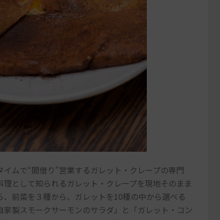
タイムで“間借り”営業するガレット・クレープの専門
料理として知られるガレット・クレープを現地そのまま
ら、前菜を３種から、ガレットを10種の中から選べる
自家製スモークサーモンのサラダ」と「ガレット・コン