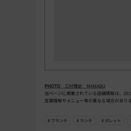
PHOTO
三村博史 MANABU
当ページに掲載されている店舗情報は、
20
営業情報やメニュー等が異なる場合があり
# ブランチ
# ランチ
# ガレット