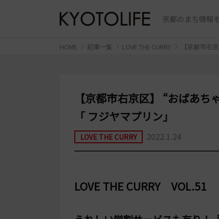
京都のまち情報を
HOME
記事一覧
LOVE THE CURRY
【京都市右京
【京都市右京区】 “おばあち
「 フジヤマプリン」
2022.1.24
LOVE THE CURRY
LOVE THE CURRY VOL.51