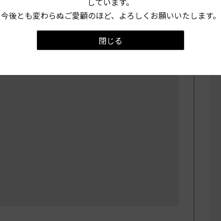
しています。
今後とも変わらぬご愛顧のほど、よろしくお願いいたします。
閉じる