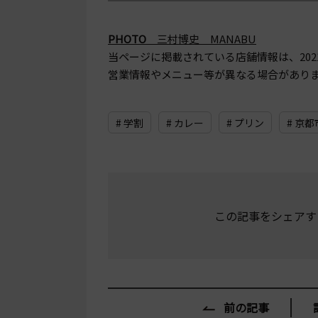
PHOTO
三村博史 MANABU
当ページに掲載されている店舗情報は、
20
営業情報やメニュー等が異なる場合があり
# 学割
# カレー
# プリン
# 京
この記事をシェアす
前の記事