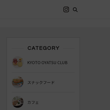
CATEGORY
KYOTO OYATSU CLUB
スナックフード
カフェ