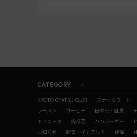
CATEGORY
KYOTO OYATSU CLUB
スナックフード
ラーメン
コーヒー
日本茶・紅茶
エスニック
肉料理
ハンバーガー
お知らせ
雑貨・インテリア
銭湯