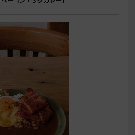
「ベーコンエッグカレー」