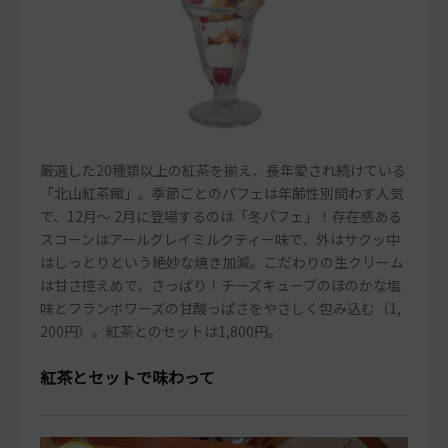
厳選した20種類以上の紅茶を揃え、長年愛され続けている
「北山紅茶館」。季節ごとのパフェは年齢性別問わず人気
で、12月～ 2月に登場するのは「冬パフェ」！存在感ある
スコーンはアールグレイミルクティー味で、外はサクッ中
はしっとりという絶妙な焼き加減。こだわりの生クリーム
は甘さ控えめで、さっぱり！チーズキューブのほのかな塩
味とフランボワーズの甘酸っぱさをやさしく包み込む（1,
200円）。紅茶とのセットは1,800円。
紅茶とセットで味わって