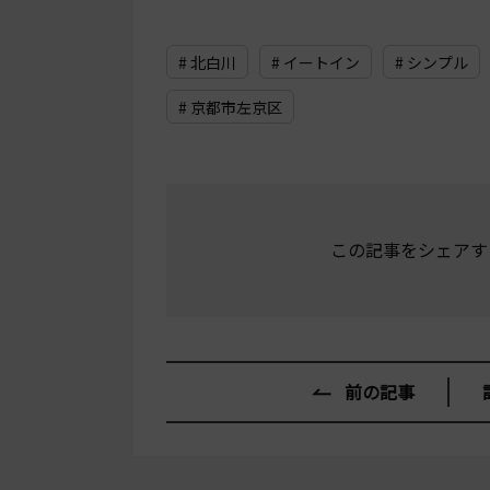
# 北白川
# イートイン
# シンプル
# 京都市左京区
この記事をシェアす
前の記事