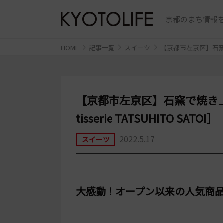
京都のまち情報を
HOME
記事一覧
スイーツ
【京都市左京区】石窯で焼
【京都市左京区】石窯で焼き
tisserie TATSUHITO SATOI］
2022.5.17
スイーツ
大感動！オープン以来の人気商