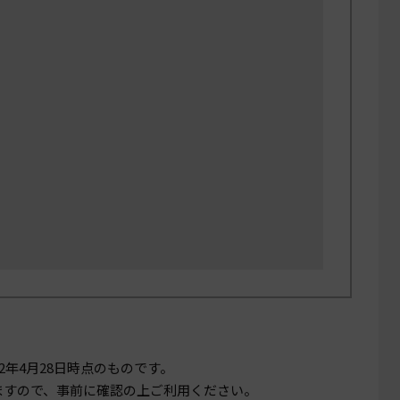
22年4月28日
時点のものです。
ますので、事前に確認の上ご利用ください。