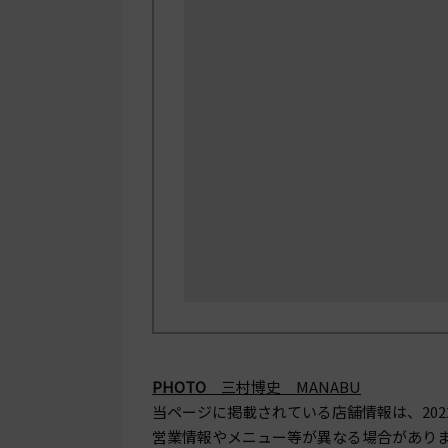
PHOTO
三村博史 MANABU
当ページに掲載されている店舗情報は、
20
営業情報やメニュー等が異なる場合があり