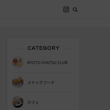
CATEGORY
KYOTO OYATSU CLUB
スナックフード
カフェ