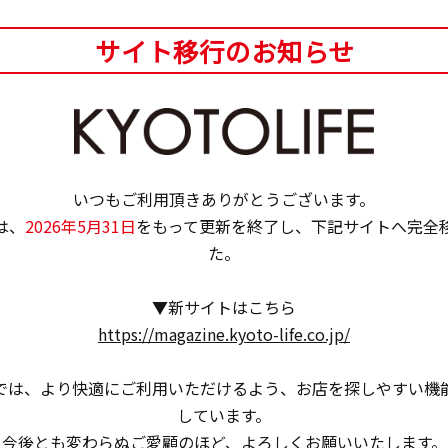
サイト移行のお知らせ
いつもご利用頂きありがとうございます。
は、
2026年5月31日
をもって更新を終了し、下記サイトへ完全
た。
▼新サイトはこちら
https://magazine.kyoto-life.co.jp/
ースでいただけるかき氷メニューも見逃せない。
では、より快適にご利用いただけるよう、お店を探しやすい機
しています。
今後とも変わらぬご愛顧のほど、よろしくお願いいたします。