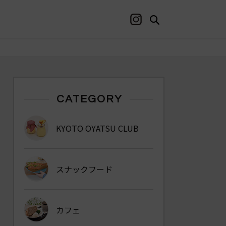
CATEGORY
KYOTO OYATSU CLUB
スナックフード
カフェ