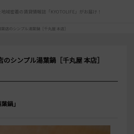
地域密着の賃貸情報誌「KYOTOLIFE」がお届け！
葉店のシンプル湯葉鍋［千丸屋 本店］
店のシンプル湯葉鍋［千丸屋 本店］
湯葉鍋」