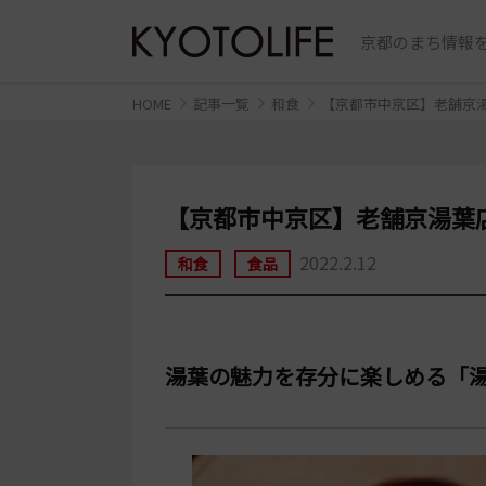
京都のまち情報を
HOME
記事一覧
和食
【京都市中京区】老舗京湯
【京都市中京区】老舗京湯葉
2022.2.12
和食
食品
湯葉の魅力を存分に楽しめる「