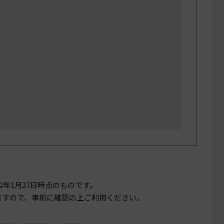
22年1月27日
時点のものです。
ますので、事前に確認の上ご利用ください。