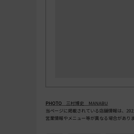
PHOTO
三村博史 MANABU
当ページに掲載されている店舗情報は、
20
営業情報やメニュー等が異なる場合があり