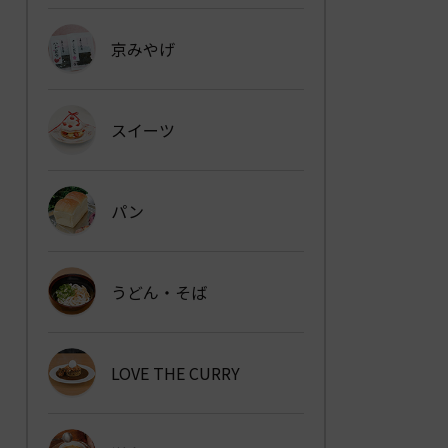
京みやげ
スイーツ
パン
うどん・そば
LOVE THE CURRY