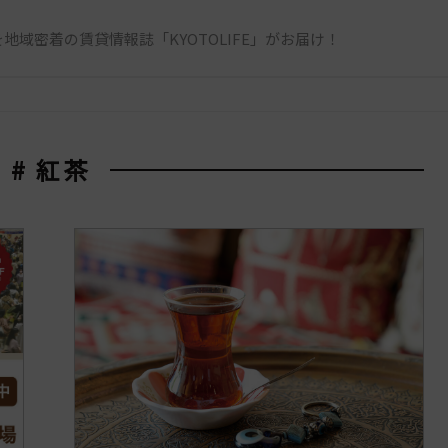
地域密着の賃貸情報誌「KYOTOLIFE」がお届け！
# 紅茶