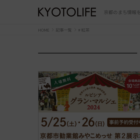
京都のまち情報を
HOME
記事一覧
# 紅茶